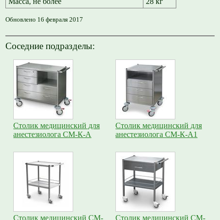
Масса, не более
28 кг
Обновлено 16 февраля 2017
Соседние подразделы:
Столик медицинский для
Столик медицинский для
анестезиолога СМ-К-А
анестезиолога СМ-К-А1
Столик медицинский СМ-
Столик медицинский СМ-