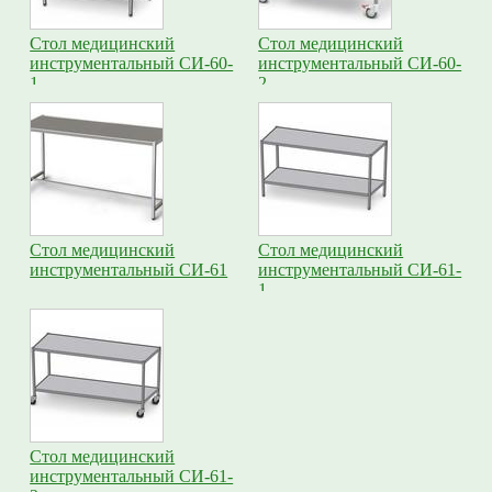
Стол медицинский
Стол медицинский
инструментальный СИ-60-
инструментальный СИ-60-
1
2
Стол медицинский
Стол медицинский
инструментальный СИ-61
инструментальный СИ-61-
1
Стол медицинский
инструментальный СИ-61-