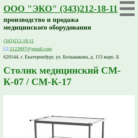
ООО "ЭКО" (343)212-18-11
производство и продажа
медицинского оборудования
(343)212-18-11
2122897@gmail.com
620144, г. Екатеринбург, ул. Большакова, д. 153 корп. Б
Столик медицинский СМ-
К-07 / СМ-К-17