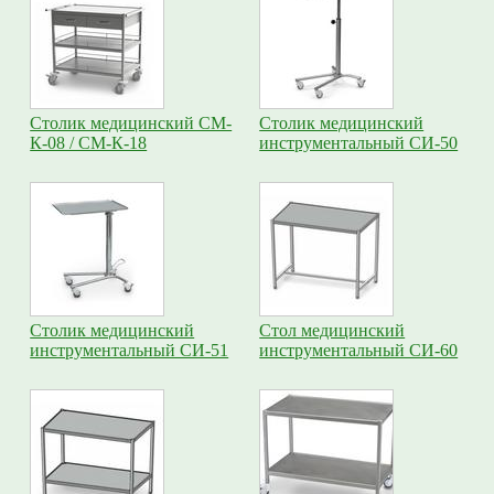
Столик медицинский СМ-
Столик медицинский
К-08 / СМ-К-18
инструментальный СИ-50
Столик медицинский
Стол медицинский
инструментальный СИ-51
инструментальный СИ-60