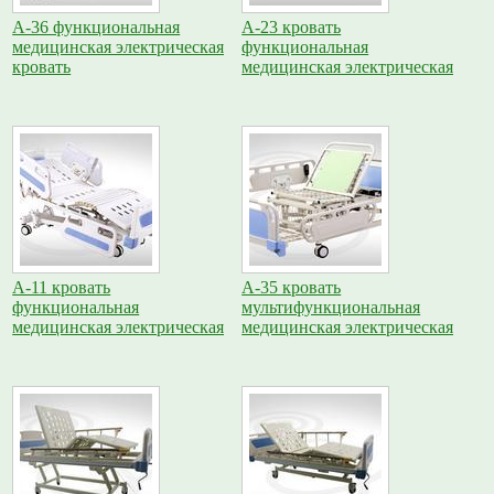
A-36 функциональная
A-23 кровать
медицинская электрическая
функциональная
кровать
медицинская электрическая
A-11 кровать
A-35 кровать
функциональная
мультифункциональная
медицинская электрическая
медицинская электрическая