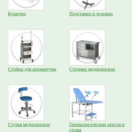
Кушетки
Подставки и тележки
Стойки для аппаратуры
Столики медицинские
Стулья медицинские
Гинекологические кресла и
столы