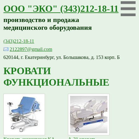
ООО "ЭКО" (343)212-18-11
производство и продажа
медицинского оборудования
(343)212-18-11
2122897@gmail.com
620144, г. Екатеринбург, ул. Большакова, д. 153 корп. Б
КРОВАТИ
ФУНКЦИОНАЛЬНЫЕ