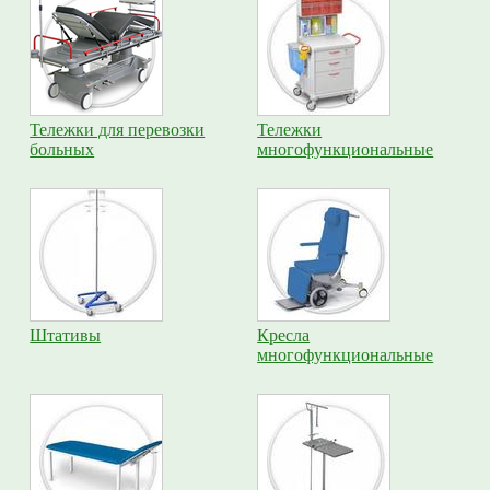
Тележки для перевозки
Тележки
больных
многофункциональные
Штативы
Кресла
многофункциональные