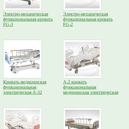
Электро-механическая
Электро-механическая
функциональная кровать
функциональная кровать
FG-3
FG-2
Кровать медицинская
A-2 кровать
функциональная
функциональная
электрическая A-32
медицинская электрическая