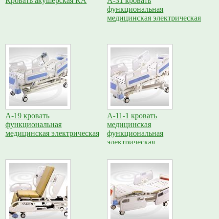
Кровать акушерская КА
A-31 кровать
функциональная
медицинская электрическая
A-19 кровать
A-11-1 кровать
функциональная
медицинская
медицинская электрическая
функциональная
электрическая