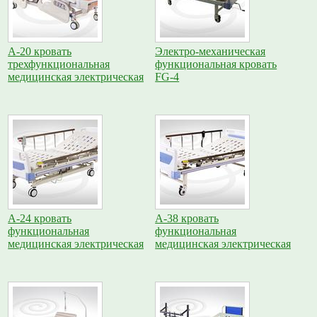
A-20 кровать
Электро-механическая
трехфункциональная
функциональная кровать
медицинская электрическая
FG-4
A-24 кровать
A-38 кровать
функциональная
функциональная
медицинская электрическая
медицинская электрическая