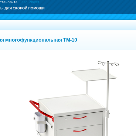
установите
Flash Player.
РЫ ДЛЯ СКОРОЙ ПОМОЩИ
ая многофункциональная ТМ-10