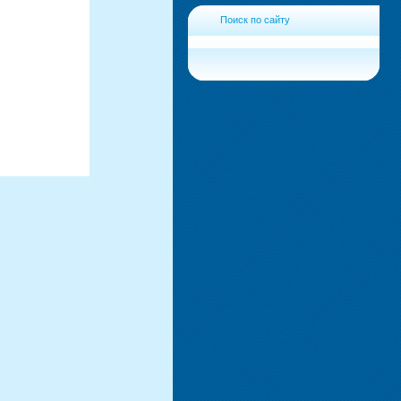
Поиск по сайту