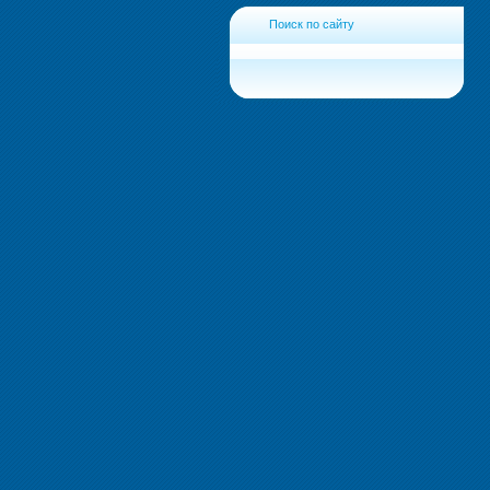
Поиск по сайту