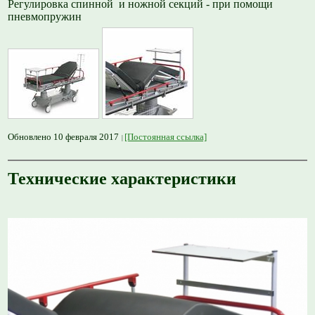
Регулировка спинной и ножной секций - при помощи
пневмопружин
Обновлено 10 февраля 2017
[Постоянная ссылка]
Технические характеристики