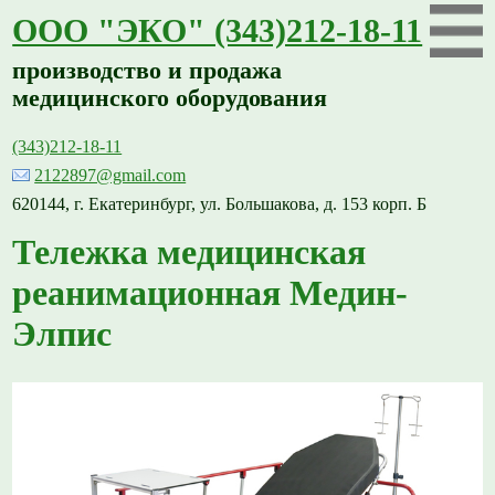
ООО "ЭКО" (343)212-18-11
производство и продажа
медицинского оборудования
(343)212-18-11
2122897@gmail.com
620144, г. Екатеринбург, ул. Большакова, д. 153 корп. Б
Тележка медицинская
реанимационная Медин-
Элпис