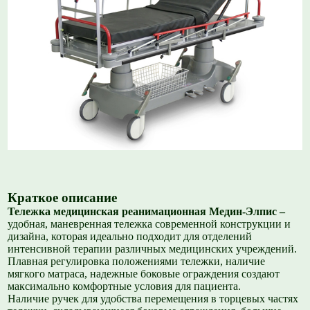
Краткое описание
Тележка медицинская реанимационная Медин-Элпис –
удобная, маневренная тележка современной конструкции и
дизайна, которая идеально подходит для отделений
интенсивной терапии различных медицинских учреждений.
Плавная регулировка положениями тележки, наличие
мягкого матраса, надежные боковые ограждения создают
максимально комфортные условия для пациента.
Наличие ручек для удобства перемещения в торцевых частях