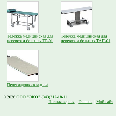
Тележка медицинская для
Тележка медицинская для
перевозки больных ТБ-01
перевозки больных ТАП-01
Перекладчик складной
© 2026
ООО "ЭКО" (343)212-18-11
Полная версия
|
Главная
|
Мой сайт