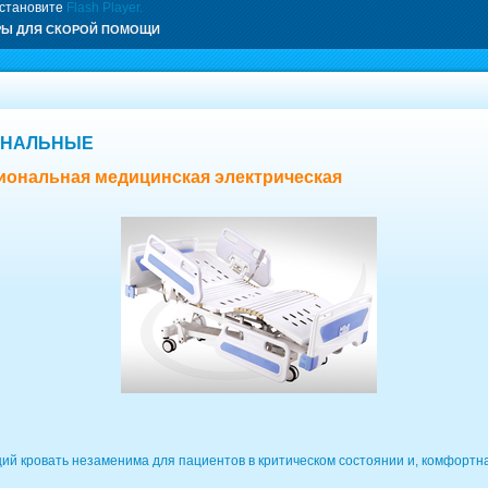
установите
Flash Player.
РЫ ДЛЯ СКОРОЙ ПОМОЩИ
ОНАЛЬНЫЕ
иональная медицинская электрическая
ий кровать незаменима для пациентов в критическом состоянии и, комфортна