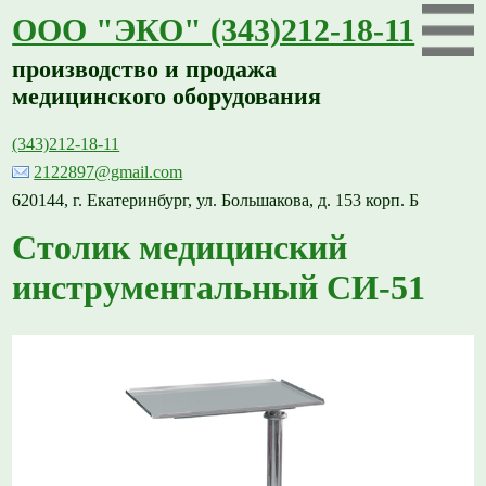
ООО "ЭКО" (343)212-18-11
производство и продажа
медицинского оборудования
(343)212-18-11
2122897@gmail.com
620144, г. Екатеринбург, ул. Большакова, д. 153 корп. Б
Столик медицинский
инструментальный СИ-51