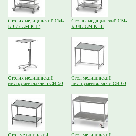
Столик медицинский СМ-
Столик медицинский СМ-
К-07 / СМ-К-17
К-08 / СМ-К-18
Столик медицинский
Стол медицинский
инструментальный СИ-50
инструментальный СИ-60
Стол медицинский
Стол медицинский