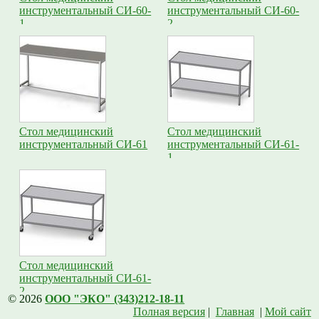
инструментальный СИ-60-
инструментальный СИ-60-
1
2
Стол медицинский
Стол медицинский
инструментальный СИ-61
инструментальный СИ-61-
1
Стол медицинский
инструментальный СИ-61-
2
© 2026
ООО "ЭКО" (343)212-18-11
Полная версия
|
Главная
|
Мой сайт