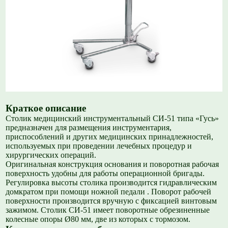
Краткое описание
Столик медицинский инструментальный СИ-51 типа «Гусь»
предназначен для размещения инструментария,
приспособлений и других медицинских принадлежностей,
используемых при проведении лечебных процедур и
хирургических операций.
Оригинальная конструкция основания и поворотная рабочая
поверхность удобны для работы операционной бригады.
Регулировка высоты столика производится гидравлическим
домкратом при помощи ножной педали . Поворот рабочей
поверхности производится вручную с фиксацией винтовым
зажимом. Столик СИ-51 имеет поворотные обрезиненные
колесные опоры Ø80 мм, две из которых с тормозом.