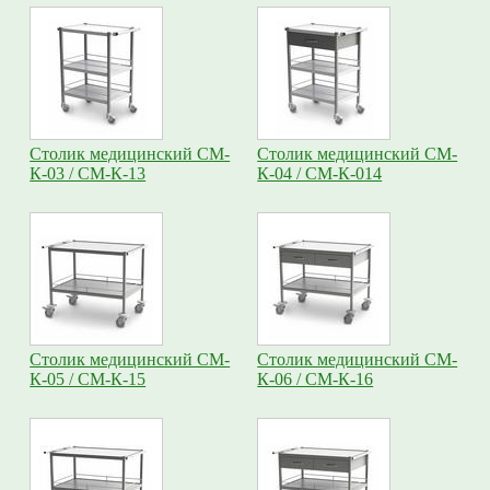
Столик медицинский СМ-
Столик медицинский СМ-
К-03 / СМ-К-13
К-04 / СМ-К-014
Столик медицинский СМ-
Столик медицинский СМ-
К-05 / СМ-К-15
К-06 / СМ-К-16