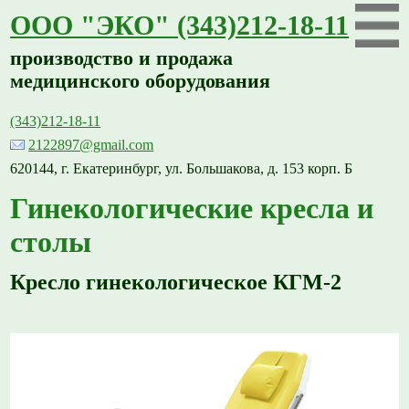
ООО "ЭКО" (343)212-18-11
производство и продажа
медицинского оборудования
(343)212-18-11
2122897@gmail.com
620144, г. Екатеринбург, ул. Большакова, д. 153 корп. Б
Гинекологические кресла и
столы
Кресло гинекологическое КГМ-2