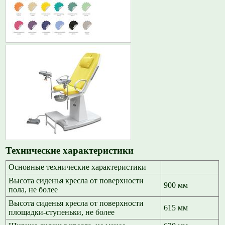
Технические характеристики
Основные технические характеристики
Высота сиденья кресла от поверхности
900 мм
пола, не более
Высота сиденья кресла от поверхности
615 мм
площадки-ступеньки, не более