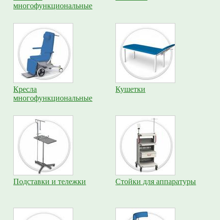
многофункциональные
Кресла
Кушетки
многофункциональные
Подставки и тележки
Стойки для аппаратуры