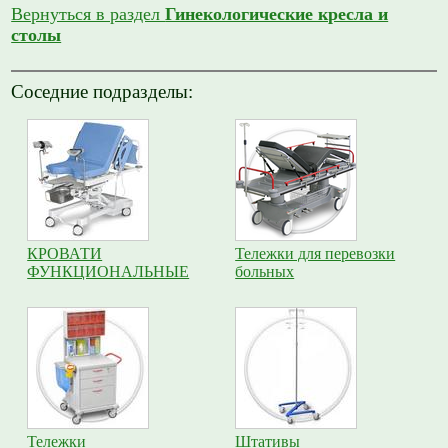
Вернуться в раздел
Гинекологические кресла и
столы
Соседние подразделы:
КРОВАТИ
Тележки для перевозки
ФУНКЦИОНАЛЬНЫЕ
больных
Тележки
Штативы