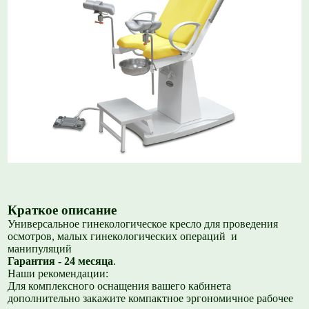
Краткое описание
Универсальное гинекологическое кресло для проведения
осмотров, малых гинекологических операций и
манипуляций
Гарантия - 24 месяца
.
Наши рекомендации:
Для комплексного оснащения вашего кабинета
дополнительно закажите компактное эргономичное рабочее