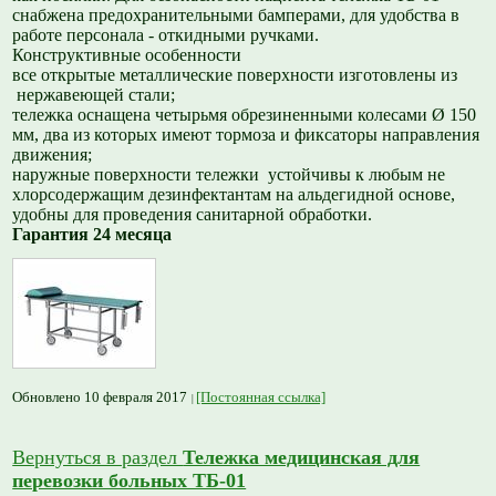
снабжена предохранительными бамперами, для удобства в
работе персонала - откидными ручками.
Конструктивные особенности
все открытые металлические поверхности изготовлены из
нержавеющей стали;
тележка оснащена четырьмя обрезиненными колесами Ø 150
мм, два из которых имеют тормоза и фиксаторы направления
движения;
наружные поверхности тележки устойчивы к любым не
хлорсодержащим дезинфектантам на альдегидной основе,
удобны для проведения санитарной обработки.
Гарантия 24 месяца
Обновлено 10 февраля 2017
[Постоянная ссылка]
Вернуться в раздел
Тележка медицинская для
перевозки больных ТБ-01