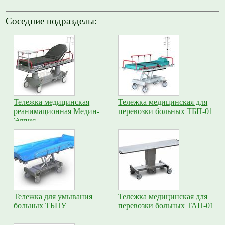
Соседние подразделы:
Тележка медицинская
Тележка медицинская для
реанимационная Медин-
перевозки больных ТБП-01
Элпис
Тележка для умывания
Тележка медицинская для
больных ТБПУ
перевозки больных ТАП-01