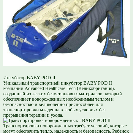
Инкубатор BABY POD II
Уникальный транспортный инкубатор BABY POD II
компании Advanced Healthcare Tech (Великобритания),
созданный из легких безметалловых материалов, который
обеспечивает новорожденных необходимым теплом и
безопасностью и великолепно приспособлен для
транспортировки младенца в любых условиях без
прерывания терапии и ухода.
Транспортировка новорожденных требует условий, которые
могут обеспечить тепло, надежность и безопасность. Ребенок