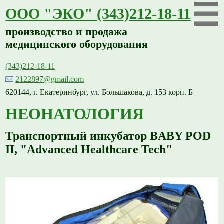
ООО "ЭКО" (343)212-18-11
производство и продажа
медицинского оборудования
(343)212-18-11
2122897@gmail.com
620144, г. Екатеринбург, ул. Большакова, д. 153 корп. Б
НЕОНАТОЛОГИЯ
Транспортный инкубатор BABY POD
II, "Advanced Healthcare Tech"